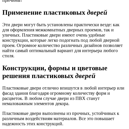
причины?
Применение пластиковых
дверей
Эти двери могут быть установлены практически везде: как
для оформления межкомнатных дверных проемов, так и
уличных. Пластиковые двери имеют очень удобные
конструкции, которые легко подогнать под любой дверной
проем. Огромное количество различных дизайнов позволяет
найти самый оптимальный вариант для интерьера любого
стиля.
Конструкции, формы и цветовые
решения пластиковых
дверей
Пластиковые двери отлично впишутся в любой интерьер или
фасад здания благодаря огромному количеству форм и
расцветок. В любом случае двери из ПВХ станут
немаловажным элементов декора.
Пластиковые двери выполнены из прочных, устойчивых к
различным воздействиям материалов. Все это повышает
надежность этих конструкций.