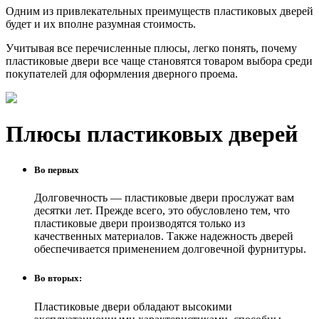
Одним из привлекательных преимуществ пластиковых дверей
будет и их вполне разумная стоимость.
Учитывая все перечисленные плюсы, легко понять, почему
пластиковые двери все чаще становятся товаром выбора среди
покупателей для оформления дверного проема.
Плюсы пластиковых дверей
Во первых
Долговечность — пластиковые двери прослужат вам
десятки лет. Прежде всего, это обусловлено тем, что
пластиковые двери производятся только из
качественных материалов. Также надежность дверей
обеспечивается применением долговечной фурнитуры.
Во вторых:
Пластиковые двери обладают высокими